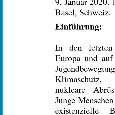
9. Januar 2020. 
Basel, Schweiz.
Einführung:
In den letzten
Europa und auf
Jugendbew
Klimaschutz
nukleare Abrüs
Junge Menschen 
existenzielle 