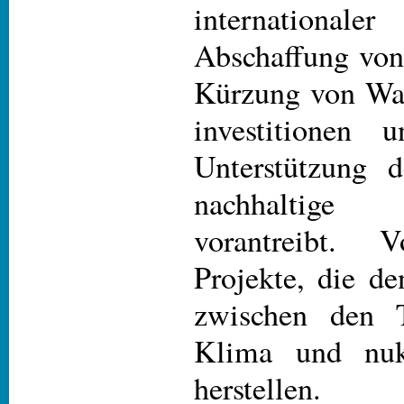
internationale
Abschaffung von
Kürzung von Waf
investitionen
Unterstützung 
nachhaltige
vorantreibt. V
Projekte, die 
zwischen den 
Klima und nuk
herstellen.