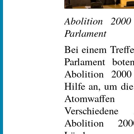
Abolition 2000
Parlament
Bei einem Treffe
Parlament bote
Abolition 2000
Hilfe an, um di
Atomwaffen d
Verschiedene 
Abolition 20