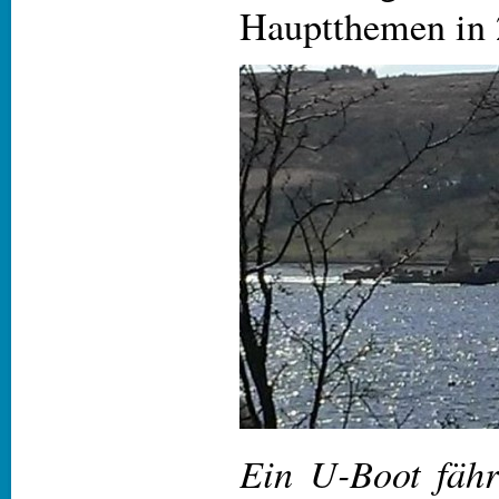
Hauptthemen in 
Ein U-Boot fähr